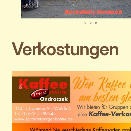
Verkostungen