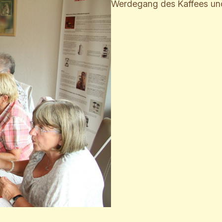
Werdegang des Kaffees und