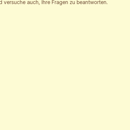
 versuche auch, Ihre Fragen zu beantworten.