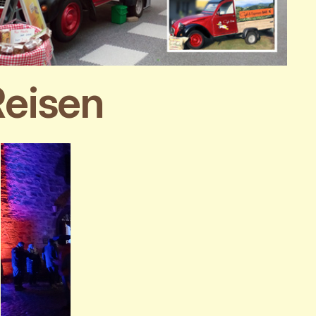
Reisen