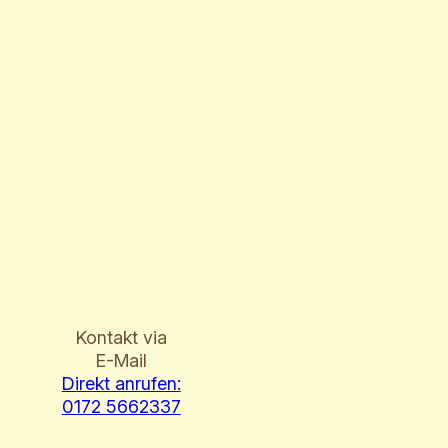
Kontakt via
E-Mail
Direkt anrufen:
0172 5662337