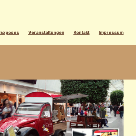
Exposés
Veranstaltungen
Kontakt
Impressum